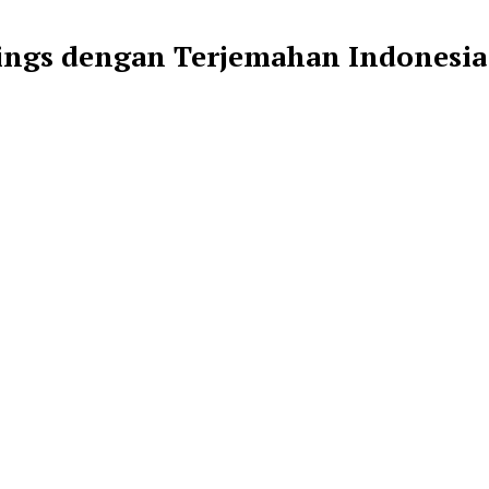
ilings dengan Terjemahan Indonesia