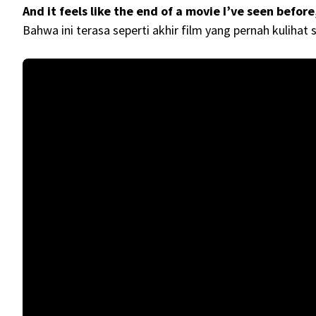
And it feels like the end of a movie I’ve seen before
Bahwa ini terasa seperti akhir film yang pernah kulihat