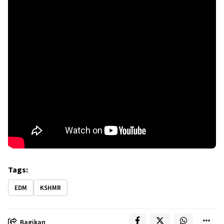
Tags:
EDM
KSHMR
Bagikan