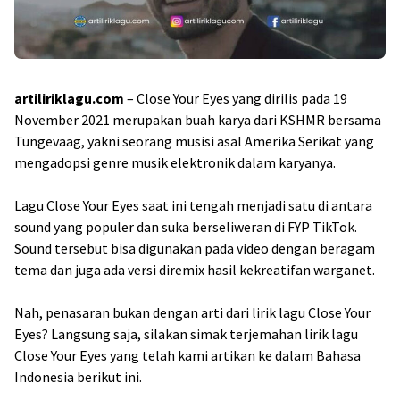
artiliriklagu.com
– Close Your Eyes yang dirilis pada 19
November 2021 merupakan buah karya dari KSHMR bersama
Tungevaag, yakni seorang musisi asal Amerika Serikat yang
mengadopsi genre musik elektronik dalam karyanya.
Lagu Close Your Eyes saat ini tengah menjadi satu di antara
sound yang populer dan suka berseliweran di FYP TikTok.
Sound tersebut bisa digunakan pada video dengan beragam
tema dan juga ada versi diremix hasil kekreatifan warganet.
Nah, penasaran bukan dengan arti dari lirik lagu Close Your
Eyes? Langsung saja, silakan simak terjemahan lirik lagu
Close Your Eyes yang telah kami artikan ke dalam Bahasa
Indonesia berikut ini.