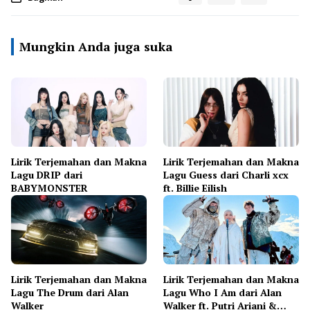
Mungkin Anda juga suka
Lirik Terjemahan dan Makna
Lirik Terjemahan dan Makna
Lagu DRIP dari
Lagu Guess dari Charli xcx
BABYMONSTER
ft. Billie Eilish
Lirik Terjemahan dan Makna
Lirik Terjemahan dan Makna
Lagu The Drum dari Alan
Lagu Who I Am dari Alan
Walker
Walker ft. Putri Ariani &