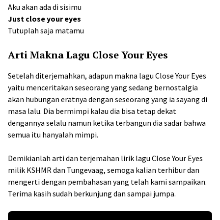
Aku akan ada di sisimu
Just close your eyes
Tutuplah saja matamu
Arti Makna Lagu Close Your Eyes
Setelah diterjemahkan, adapun makna lagu Close Your Eyes
yaitu menceritakan seseorang yang sedang bernostalgia
akan hubungan eratnya dengan seseorang yang ia sayang di
masa lalu. Dia bermimpi kalau dia bisa tetap dekat
dengannya selalu namun ketika terbangun dia sadar bahwa
semua itu hanyalah mimpi.
Demikianlah arti dan terjemahan lirik lagu Close Your Eyes
milik KSHMR dan Tungevaag, semoga kalian terhibur dan
mengerti dengan pembahasan yang telah kami sampaikan.
Terima kasih sudah berkunjung dan sampai jumpa.