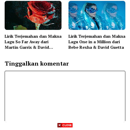
Peder Elias
Lirik Terjemahan dan Makna
Lirik Terjemahan dan Makna
Lagu So Far Away dari
Lagu One in a Million dari
Martin Garrix & David
Bebe Rexha & David Guetta
Guetta
Tinggalkan komentar
Komentar