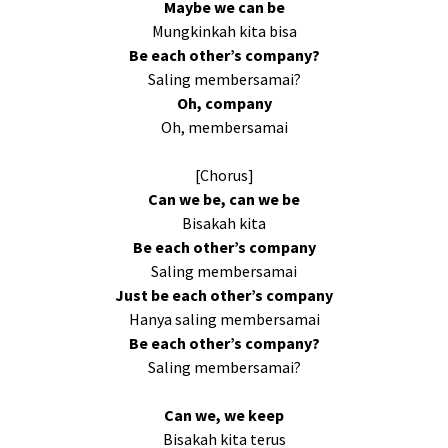
Maybe we can be
Mungkinkah kita bisa
Be each other’s company?
Saling membersamai?
Oh, company
Oh, membersamai
[Chorus]
Can we be, can we be
Bisakah kita
Be each other’s company
Saling membersamai
Just be each other’s company
Hanya saling membersamai
Be each other’s company?
Saling membersamai?
Can we, we keep
Bisakah kita terus