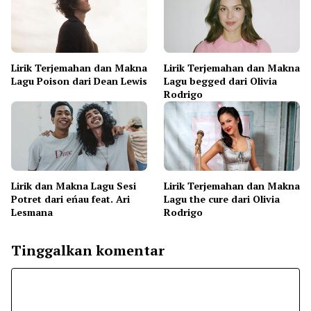
Lirik Terjemahan dan Makna
Lirik Terjemahan dan Makna
Lagu Poison dari Dean Lewis
Lagu begged dari Olivia
Rodrigo
Lirik dan Makna Lagu Sesi
Lirik Terjemahan dan Makna
Potret dari eńau feat. Ari
Lagu the cure dari Olivia
Lesmana
Rodrigo
Tinggalkan komentar
Komentar