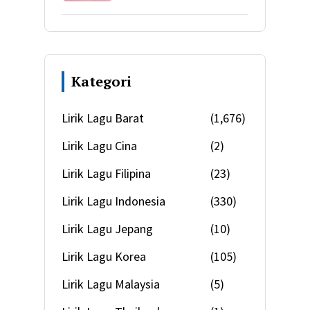
Kategori
Lirik Lagu Barat
(1,676)
Lirik Lagu Cina
(2)
Lirik Lagu Filipina
(23)
Lirik Lagu Indonesia
(330)
Lirik Lagu Jepang
(10)
Lirik Lagu Korea
(105)
Lirik Lagu Malaysia
(5)