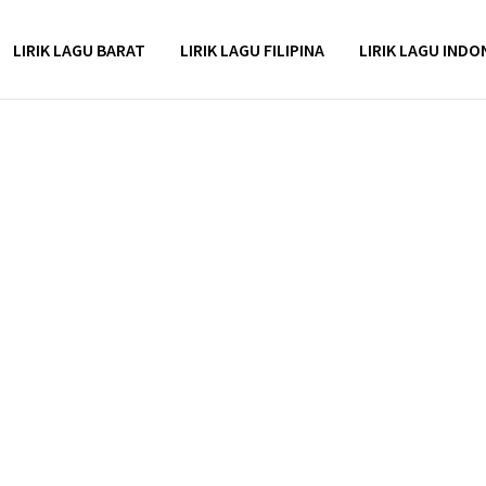
LIRIK LAGU BARAT
LIRIK LAGU FILIPINA
LIRIK LAGU INDO