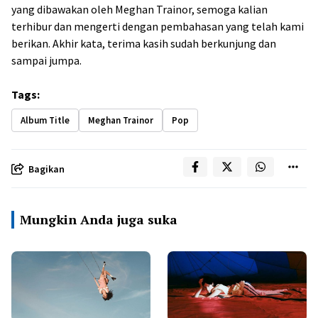
yang dibawakan oleh Meghan Trainor, semoga kalian
terhibur dan mengerti dengan pembahasan yang telah kami
berikan. Akhir kata, terima kasih sudah berkunjung dan
sampai jumpa.
Tags:
Album Title
Meghan Trainor
Pop
Bagikan
Mungkin Anda juga suka