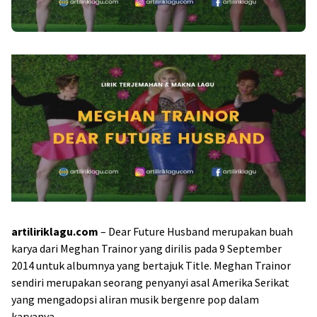
artiliriklagu.com
– Dear Future Husband merupakan buah
karya dari Meghan Trainor yang dirilis pada 9 September
2014 untuk albumnya yang bertajuk Title. Meghan Trainor
sendiri merupakan seorang penyanyi asal Amerika Serikat
yang mengadopsi aliran musik bergenre pop dalam
karyanya.