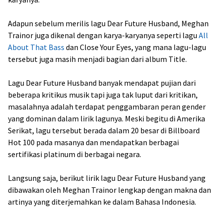
Adapun sebelum merilis lagu Dear Future Husband, Meghan
Trainor juga dikenal dengan karya-karyanya seperti lagu
All
About That Bass
dan Close Your Eyes, yang mana lagu-lagu
tersebut juga masih menjadi bagian dari album Title.
Lagu Dear Future Husband banyak mendapat pujian dari
beberapa kritikus musik tapi juga tak luput dari kritikan,
masalahnya adalah terdapat penggambaran peran gender
yang dominan dalam lirik lagunya. Meski begitu di Amerika
Serikat, lagu tersebut berada dalam 20 besar di Billboard
Hot 100 pada masanya dan mendapatkan berbagai
sertifikasi platinum di berbagai negara.
Langsung saja, berikut lirik lagu Dear Future Husband yang
dibawakan oleh Meghan Trainor lengkap dengan makna dan
artinya yang diterjemahkan ke dalam Bahasa Indonesia.