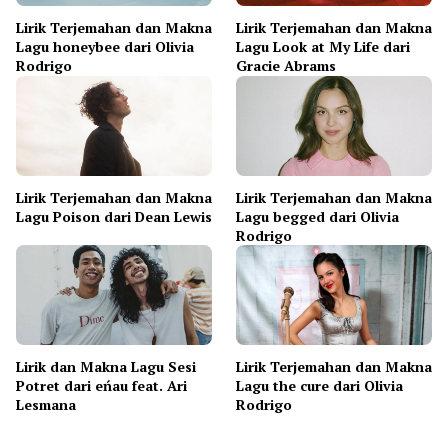
Lirik Terjemahan dan Makna
Lirik Terjemahan dan Makna
Lagu honeybee dari Olivia
Lagu Look at My Life dari
Rodrigo
Gracie Abrams
Lirik Terjemahan dan Makna
Lirik Terjemahan dan Makna
Lagu Poison dari Dean Lewis
Lagu begged dari Olivia
Rodrigo
Lirik dan Makna Lagu Sesi
Lirik Terjemahan dan Makna
Potret dari eńau feat. Ari
Lagu the cure dari Olivia
Lesmana
Rodrigo