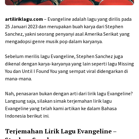
artiliriklagu.com
– Evangeline adalah lagu yang dirilis pada
25 Januari 2023 dan merupakan buah karya dari Stephen
Sanchez, yakni seorang penyanyi asal Amerika Serikat yang
mengadopsi genre musik pop dalam karyanya.
Sebelum merilis lagu Evangeline, Stephen Sanchez juga
dikenal dengan karya-karyanya yang lain seperti lagu Missing
You dan Until I Found You yang sempat viral didengarkan di
mana-mana.
Nah, penasaran bukan dengan arti dari lirik lagu Evangeline?
Langsung saja, silakan simak terjemahan lirik lagu
Evangeline yang telah kami artikan ke dalam Bahasa
Indonesia berikut ini.
Terjemahan Lirik Lagu Evangeline –