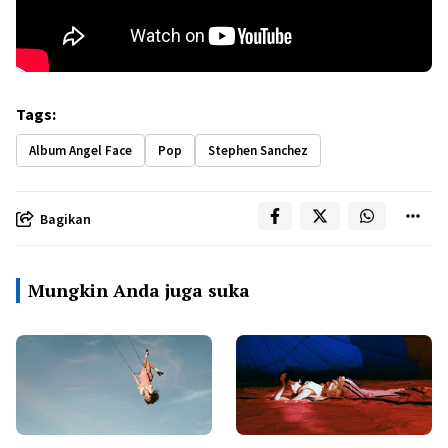
Tags:
Album Angel Face
Pop
Stephen Sanchez
Bagikan
Mungkin Anda juga suka