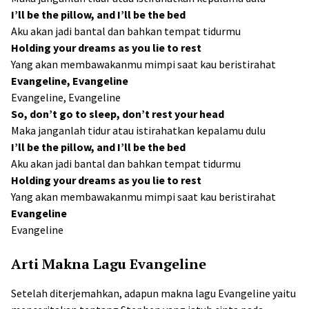
I’ll be the pillow, and I’ll be the bed
Aku akan jadi bantal dan bahkan tempat tidurmu
Holding your dreams as you lie to rest
Yang akan membawakanmu mimpi saat kau beristirahat
Evangeline, Evangeline
Evangeline, Evangeline
So, don’t go to sleep, don’t rest your head
Maka janganlah tidur atau istirahatkan kepalamu dulu
I’ll be the pillow, and I’ll be the bed
Aku akan jadi bantal dan bahkan tempat tidurmu
Holding your dreams as you lie to rest
Yang akan membawakanmu mimpi saat kau beristirahat
Evangeline
Evangeline
Arti Makna Lagu Evangeline
Setelah diterjemahkan, adapun makna lagu Evangeline yaitu