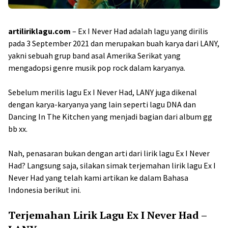
artiliriklagu.com
– Ex I Never Had adalah lagu yang dirilis
pada 3 September 2021 dan merupakan buah karya dari LANY,
yakni sebuah grup band asal Amerika Serikat yang
mengadopsi genre musik pop rock dalam karyanya.
Sebelum merilis lagu Ex I Never Had, LANY juga dikenal
dengan karya-karyanya yang lain seperti lagu DNA dan
Dancing In The Kitchen yang menjadi bagian dari album gg
bb xx.
Nah, penasaran bukan dengan arti dari lirik lagu Ex I Never
Had? Langsung saja, silakan simak terjemahan lirik lagu Ex I
Never Had yang telah kami artikan ke dalam Bahasa
Indonesia berikut ini.
Terjemahan Lirik Lagu Ex I Never Had –