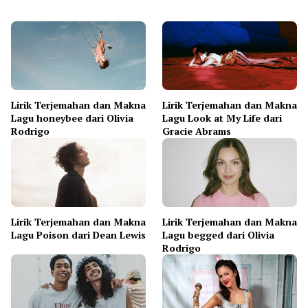
Lirik Terjemahan dan Makna
Lirik Terjemahan dan Makna
Lagu honeybee dari Olivia
Lagu Look at My Life dari
Rodrigo
Gracie Abrams
Lirik Terjemahan dan Makna
Lirik Terjemahan dan Makna
Lagu Poison dari Dean Lewis
Lagu begged dari Olivia
Rodrigo