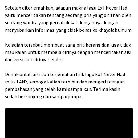
Setelah diterjemahkan, adapun makna lagu Ex I Never Had
yaitu menceritakan tentang seorang pria yang difitnah oleh
seorang wanita yang pernah dekat dengannya dengan
menyebarkan informasi yang tidak benar ke khayalak umum.
Kejadian tersebut membuat sang pria berang dan juga tidak
mau kalah untuk membela dirinya dengan menceritakan sisi
dan versi dari dirinya sendiri.
Demikianlah arti dan terjemahan lirik lagu Ex I Never Had
milik LANY, semoga kalian terhibur dan mengerti dengan
pembahasan yang telah kami sampaikan. Terima kasih
sudah berkunjung dan sampai jumpa.