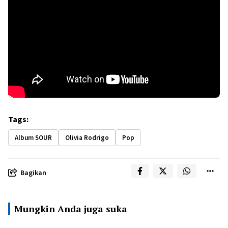
Tags:
Album SOUR
Olivia Rodrigo
Pop
Bagikan
Mungkin Anda juga suka