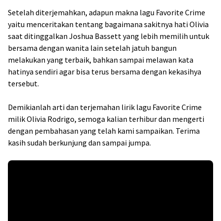
Setelah diterjemahkan, adapun makna lagu Favorite Crime
yaitu menceritakan tentang bagaimana sakitnya hati Olivia
saat ditinggalkan Joshua Bassett yang lebih memilih untuk
bersama dengan wanita lain setelah jatuh bangun
melakukan yang terbaik, bahkan sampai melawan kata
hatinya sendiri agar bisa terus bersama dengan kekasihya
tersebut.
Demikianlah arti dan terjemahan lirik lagu Favorite Crime
milik Olivia Rodrigo, semoga kalian terhibur dan mengerti
dengan pembahasan yang telah kami sampaikan. Terima
kasih sudah berkunjung dan sampai jumpa.