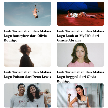
Lirik Terjemahan dan Makna
Lirik Terjemahan dan Makna
Lagu honeybee dari Olivia
Lagu Look at My Life dari
Rodrigo
Gracie Abrams
Lirik Terjemahan dan Makna
Lirik Terjemahan dan Makna
Lagu Poison dari Dean Lewis
Lagu begged dari Olivia
Rodrigo