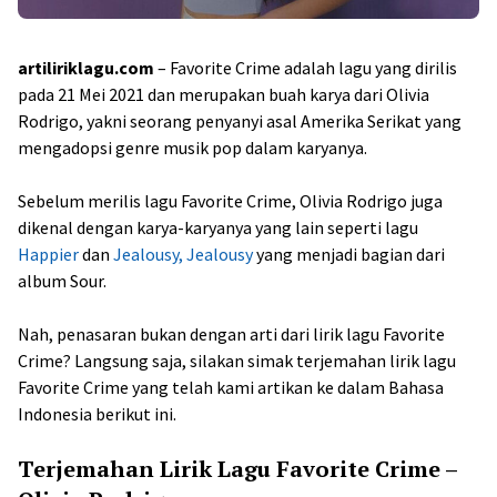
artiliriklagu.com
– Favorite Crime adalah lagu yang dirilis
pada 21 Mei 2021 dan merupakan buah karya dari Olivia
Rodrigo, yakni seorang penyanyi asal Amerika Serikat yang
mengadopsi genre musik pop dalam karyanya.
Sebelum merilis lagu Favorite Crime, Olivia Rodrigo juga
dikenal dengan karya-karyanya yang lain seperti lagu
Happier
dan
Jealousy, Jealousy
yang menjadi bagian dari
album Sour.
Nah, penasaran bukan dengan arti dari lirik lagu Favorite
Crime? Langsung saja, silakan simak terjemahan lirik lagu
Favorite Crime yang telah kami artikan ke dalam Bahasa
Indonesia berikut ini.
Terjemahan Lirik Lagu Favorite Crime –