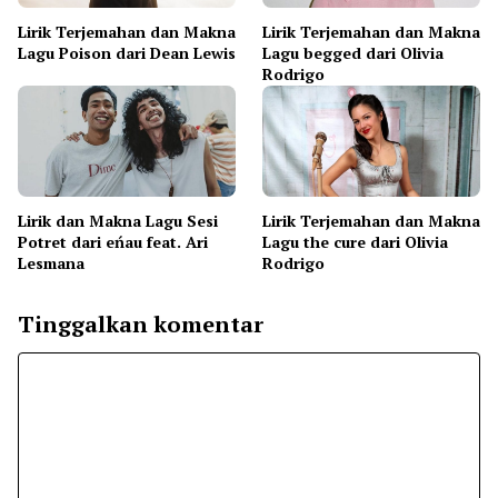
Lirik Terjemahan dan Makna
Lirik Terjemahan dan Makna
Lagu Poison dari Dean Lewis
Lagu begged dari Olivia
Rodrigo
Lirik dan Makna Lagu Sesi
Lirik Terjemahan dan Makna
Potret dari eńau feat. Ari
Lagu the cure dari Olivia
Lesmana
Rodrigo
Tinggalkan komentar
Komentar