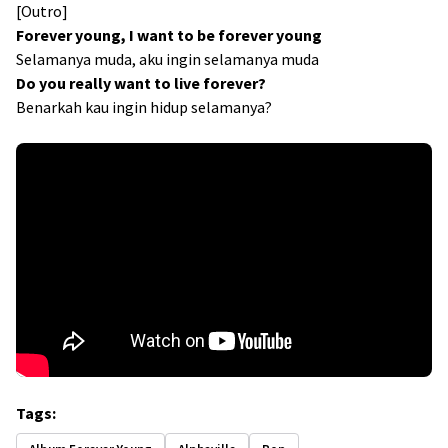
[Outro]
Forever young, I want to be forever young
Selamanya muda, aku ingin selamanya muda
Do you really want to live forever?
Benarkah kau ingin hidup selamanya?
Tags: