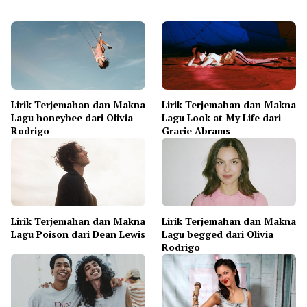
Lirik Terjemahan dan Makna
Lirik Terjemahan dan Makna
Lagu honeybee dari Olivia
Lagu Look at My Life dari
Rodrigo
Gracie Abrams
Lirik Terjemahan dan Makna
Lirik Terjemahan dan Makna
Lagu Poison dari Dean Lewis
Lagu begged dari Olivia
Rodrigo