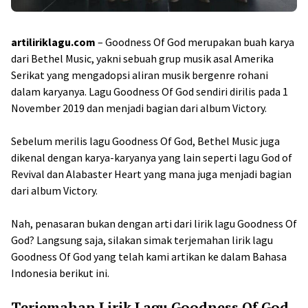
artiliriklagu.com
– Goodness Of God merupakan buah karya
dari Bethel Music, yakni sebuah grup musik asal Amerika
Serikat yang mengadopsi aliran musik bergenre rohani
dalam karyanya. Lagu Goodness Of God sendiri dirilis pada 1
November 2019 dan menjadi bagian dari album Victory.
Sebelum merilis lagu Goodness Of God, Bethel Music juga
dikenal dengan karya-karyanya yang lain seperti lagu God of
Revival dan Alabaster Heart yang mana juga menjadi bagian
dari album Victory.
Nah, penasaran bukan dengan arti dari lirik lagu Goodness Of
God? Langsung saja, silakan simak terjemahan lirik lagu
Goodness Of God yang telah kami artikan ke dalam Bahasa
Indonesia berikut ini.
Terjemahan Lirik Lagu Goodness Of God