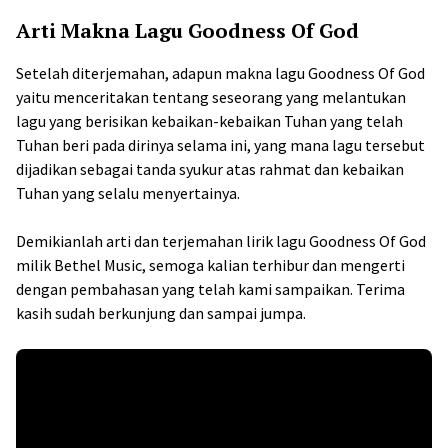
Arti Makna Lagu Goodness Of God
Setelah diterjemahan, adapun makna lagu Goodness Of God
yaitu menceritakan tentang seseorang yang melantukan
lagu yang berisikan kebaikan-kebaikan Tuhan yang telah
Tuhan beri pada dirinya selama ini, yang mana lagu tersebut
dijadikan sebagai tanda syukur atas rahmat dan kebaikan
Tuhan yang selalu menyertainya.
Demikianlah arti dan terjemahan lirik lagu Goodness Of God
milik Bethel Music, semoga kalian terhibur dan mengerti
dengan pembahasan yang telah kami sampaikan. Terima
kasih sudah berkunjung dan sampai jumpa.