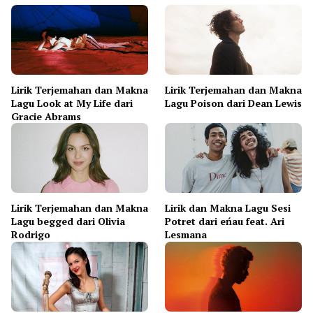
Lirik Terjemahan dan Makna
Lirik Terjemahan dan Makna
Lagu Look at My Life dari
Lagu Poison dari Dean Lewis
Gracie Abrams
Lirik Terjemahan dan Makna
Lirik dan Makna Lagu Sesi
Lagu begged dari Olivia
Potret dari eńau feat. Ari
Rodrigo
Lesmana