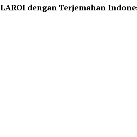
d LAROI dengan Terjemahan Indone