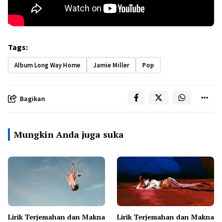
Tags:
Album Long Way Home
Jamie Miller
Pop
Bagikan
Mungkin Anda juga suka
Lirik Terjemahan dan Makna
Lirik Terjemahan dan Makna