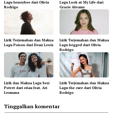
Lagu honeybee dari Olivia
Lagu Look at My Life dari
Rodrigo
Gracie Abrams
Lirik Terjemahan dan Makna
Lirik Terjemahan dan Makna
Lagu Poison dari Dean Lewis
Lagu begged dari Olivia
Rodrigo
Lirik dan Makna Lagu Sesi
Lirik Terjemahan dan Makna
Potret dari eńau feat. Ari
Lagu the cure dari Olivia
Lesmana
Rodrigo
Tinggalkan komentar