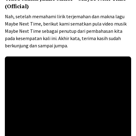
(Official)
Nah, setelah memahami lirik terjemahan dan makna lagu
Maybe Next Time, berikut kami sematkan pula video musik
Maybe Next Time sebagai penutup dari pembahasan kita
pada kesempatan kali ini. Akhir kata, terima kasih sudah
berkunjung dan sampai jumpa.