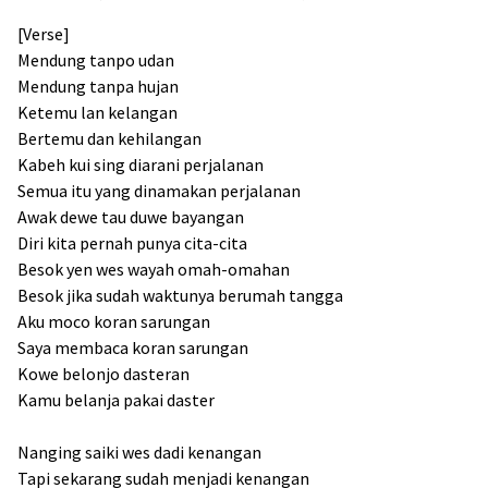
[Verse]
Mendung tanpo udan
Mendung tanpa hujan
Ketemu lan kelangan
Bertemu dan kehilangan
Kabeh kui sing diarani perjalanan
Semua itu yang dinamakan perjalanan
Awak dewe tau duwe bayangan
Diri kita pernah punya cita-cita
Besok yen wes wayah omah-omahan
Besok jika sudah waktunya berumah tangga
Aku moco koran sarungan
Saya membaca koran sarungan
Kowe belonjo dasteran
Kamu belanja pakai daster
Nanging saiki wes dadi kenangan
Tapi sekarang sudah menjadi kenangan