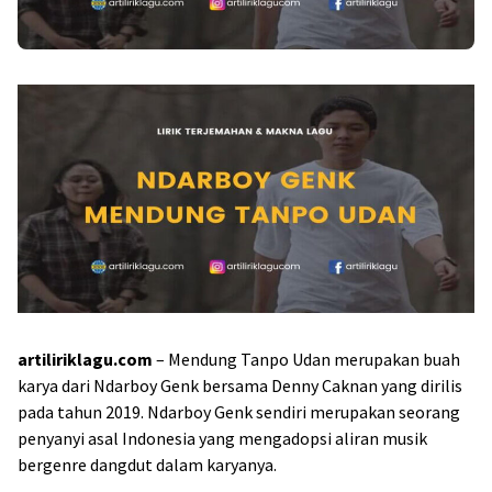
artiliriklagu.com
– Mendung Tanpo Udan merupakan buah
karya dari Ndarboy Genk bersama Denny Caknan yang dirilis
pada tahun 2019. Ndarboy Genk sendiri merupakan seorang
penyanyi asal Indonesia yang mengadopsi aliran musik
bergenre dangdut dalam karyanya.