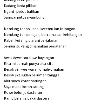
Kadang beda pilihan
Nganti pedot balikan
Sampai putus nyambung
Mendung tanpo udan, ketemu lan kelangan
Mendung tanpa hujan, betremu dan kehilangan
Kabeh kui sing diarani perjalanan
Semua itu yang dinamakan perjalanan
Awak dewe tau duwe bayangan
Kita ini pernah punya cita-cita
Besok yen wes wayah omah-omahan
Besok jika sudah berumah tangga
Aku moco koran sarungan
Saya maba koran sarung
Kowe belonjo dasteran
Kamu belanja pakai dasteran