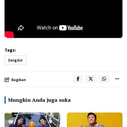
Tags:
Dangdut
Bagikan
Mungkin Anda juga suka