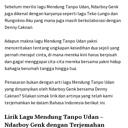
Sebelum merilis lagu Mendung Tanpo Udan, Ndarboy Genk
juga dikenal dengan karyanya seperti lagu Teko Lungo dan
Rungokno Aku yang mana juga masih berkolaborasi dengan
Denny Caknan.
Adapun makna lagu Mendung Tanpo Udan yakni
menceritakan tentang ungkapan kesedihan dua sejoli yang
pernah merajut cinta, di mana mereka kini harus berpisah
dan gagal menggapai cita-cita mereka bersama yakni hidup
bahagia berumah tangga hingga tua.
Penasaran bukan dengan arti lagu Mendung Tanpo Udan
yang dinyanyikan oleh Ndarboy Genk bersama Denny
Caknan? Silakan simak lirik dan artinya yang telah kami
terjemahkan ke dalam Bahasa Indonesia berikut ini.
Lirik Lagu Mendung Tanpo Udan –
Ndarboy Genk dengan Terjemahan