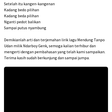
Setelah itu kangen-kangenan
Kadang bedo pilihan
Kadang beda pilihan
Nganti pedot balikan
Sampai putus nyambung
Demikianlah arti dan terjemahan lirik lagu Mendung Tanpo
Udan milik Ndarboy Genk, semoga kalian terhibur dan
mengerti dengan pembahasan yang telah kami sampaikan.
Terima kasih sudah berkunjung dan sampai jumpa.