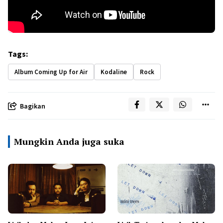
Tags:
Album Coming Up for Air
Kodaline
Rock
Bagikan
Mungkin Anda juga suka