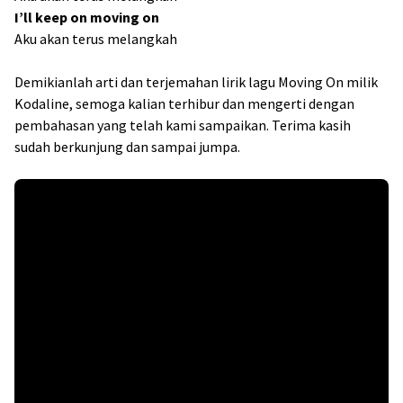
I’ll keep on moving on
Aku akan terus melangkah
Demikianlah arti dan terjemahan lirik lagu Moving On milik
Kodaline, semoga kalian terhibur dan mengerti dengan
pembahasan yang telah kami sampaikan. Terima kasih
sudah berkunjung dan sampai jumpa.