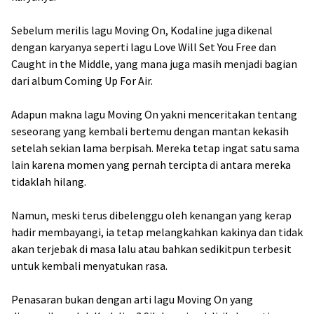
Sebelum merilis lagu Moving On, Kodaline juga dikenal
dengan karyanya seperti lagu Love Will Set You Free dan
Caught in the Middle, yang mana juga masih menjadi bagian
dari album Coming Up For Air.
Adapun makna lagu Moving On yakni menceritakan tentang
seseorang yang kembali bertemu dengan mantan kekasih
setelah sekian lama berpisah. Mereka tetap ingat satu sama
lain karena momen yang pernah tercipta di antara mereka
tidaklah hilang.
Namun, meski terus dibelenggu oleh kenangan yang kerap
hadir membayangi, ia tetap melangkahkan kakinya dan tidak
akan terjebak di masa lalu atau bahkan sedikitpun terbesit
untuk kembali menyatukan rasa.
Penasaran bukan dengan arti lagu Moving On yang