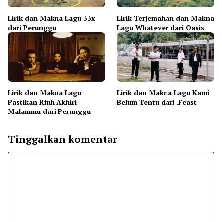
Lirik dan Makna Lagu 33x
Lirik Terjemahan dan Makna
dari Perunggu
Lagu Whatever dari Oasis
Lirik dan Makna Lagu
Lirik dan Makna Lagu Kami
Pastikan Riuh Akhiri
Belum Tentu dari .Feast
Malammu dari Perunggu
Tinggalkan komentar
Komentar