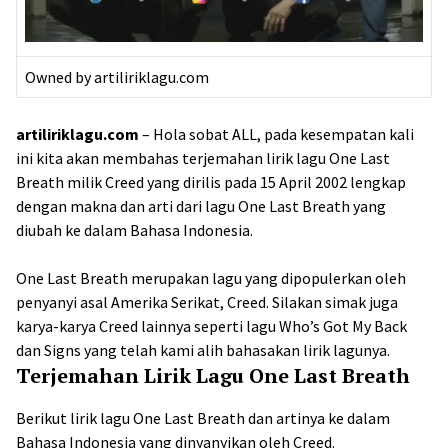
Owned by artiliriklagu.com
artiliriklagu.com
– Hola sobat ALL, pada kesempatan kali
ini kita akan membahas terjemahan lirik lagu One Last
Breath milik Creed yang dirilis pada 15 April 2002 lengkap
dengan makna dan arti dari lagu One Last Breath yang
diubah ke dalam Bahasa Indonesia.
One Last Breath merupakan lagu yang dipopulerkan oleh
penyanyi asal Amerika Serikat, Creed. Silakan simak juga
karya-karya Creed lainnya seperti lagu Who’s Got My Back
dan Signs yang telah kami alih bahasakan lirik lagunya.
Terjemahan Lirik Lagu One Last Breath
Berikut lirik lagu One Last Breath dan artinya ke dalam
Bahasa Indonesia yang dinyanyikan oleh Creed.