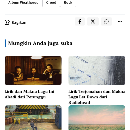
Album Weathered
Creed
Rock
Bagikan
Mungkin Anda juga suka
Lirik dan Makna Lagu Ini
Lirik Terjemahan dan Makna
Abadi dari Perunggu
Lagu Let Down dari
Radiohead