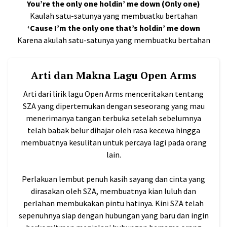
You’re the only one holdin’ me down (Only one)
Kaulah satu-satunya yang membuatku bertahan
‘Cause I’m the only one that’s holdin’ me down
Karena akulah satu-satunya yang membuatku bertahan
Arti dan Makna Lagu Open Arms
Arti dari lirik lagu Open Arms menceritakan tentang
SZA yang dipertemukan dengan seseorang yang mau
menerimanya tangan terbuka setelah sebelumnya
telah babak belur dihajar oleh rasa kecewa hingga
membuatnya kesulitan untuk percaya lagi pada orang
lain.
Perlakuan lembut penuh kasih sayang dan cinta yang
dirasakan oleh SZA, membuatnya kian luluh dan
perlahan membukakan pintu hatinya. Kini SZA telah
sepenuhnya siap dengan hubungan yang baru dan ingin