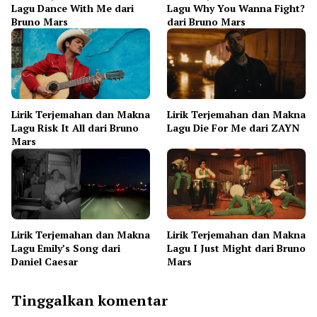
Lagu Dance With Me dari
Lagu Why You Wanna Fight?
Bruno Mars
dari Bruno Mars
Lirik Terjemahan dan Makna
Lirik Terjemahan dan Makna
Lagu Risk It All dari Bruno
Lagu Die For Me dari ZAYN
Mars
Lirik Terjemahan dan Makna
Lirik Terjemahan dan Makna
Lagu Emily’s Song dari
Lagu I Just Might dari Bruno
Daniel Caesar
Mars
Tinggalkan komentar