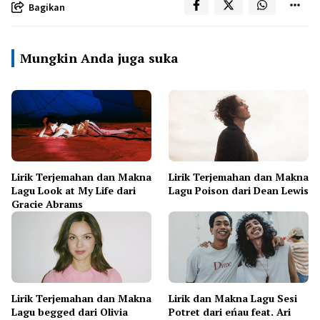
Bagikan
Mungkin Anda juga suka
Lirik Terjemahan dan Makna
Lirik Terjemahan dan Makna
Lagu Look at My Life dari
Lagu Poison dari Dean Lewis
Gracie Abrams
Lirik Terjemahan dan Makna
Lirik dan Makna Lagu Sesi
Lagu begged dari Olivia
Potret dari eńau feat. Ari