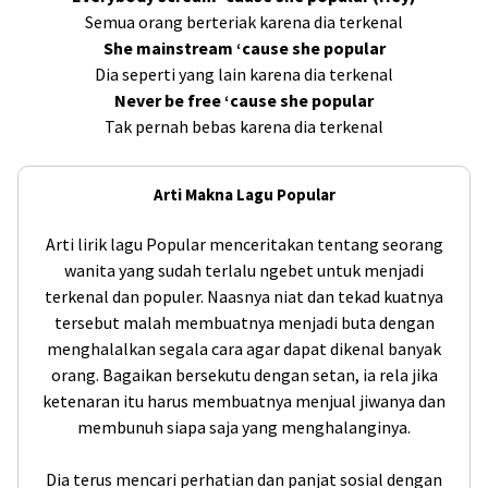
Semua orang berteriak karena dia terkenal
She mainstream ‘cause she popular
Dia seperti yang lain karena dia terkenal
Never be free ‘cause she popular
Tak pernah bebas karena dia terkenal
Arti Makna Lagu Popular
Arti lirik lagu Popular menceritakan tentang seorang
wanita yang sudah terlalu ngebet untuk menjadi
terkenal dan populer. Naasnya niat dan tekad kuatnya
tersebut malah membuatnya menjadi buta dengan
menghalalkan segala cara agar dapat dikenal banyak
orang. Bagaikan bersekutu dengan setan, ia rela jika
ketenaran itu harus membuatnya menjual jiwanya dan
membunuh siapa saja yang menghalanginya.
Dia terus mencari perhatian dan panjat sosial dengan