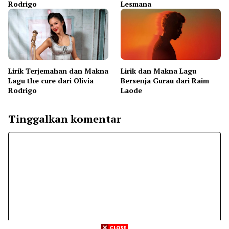
Rodrigo
Lesmana
Lirik Terjemahan dan Makna
Lirik dan Makna Lagu
Lagu the cure dari Olivia
Bersenja Gurau dari Raim
Rodrigo
Laode
Tinggalkan komentar
Komentar