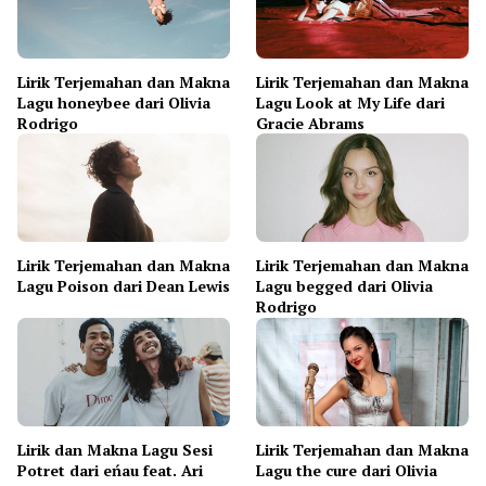
Lirik Terjemahan dan Makna
Lirik Terjemahan dan Makna
Lagu honeybee dari Olivia
Lagu Look at My Life dari
Rodrigo
Gracie Abrams
Lirik Terjemahan dan Makna
Lirik Terjemahan dan Makna
Lagu Poison dari Dean Lewis
Lagu begged dari Olivia
Rodrigo
Lirik dan Makna Lagu Sesi
Lirik Terjemahan dan Makna
Potret dari eńau feat. Ari
Lagu the cure dari Olivia