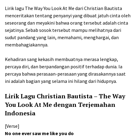
Lirik lagu The Way You Look At Me dari Christian Bautista
menceritakan tentang penyanyi yang dibuat jatuh cinta oleh
seseorang dan meyakini bahwa orang tersebut adalah cinta
sejatinya. Sebab sosok tersebut mampu melihatnya dari
sudut pandang yang lain, memahami, menghargai, dan
membahagiakannya.
Kehadiran sang kekasih membuatnya merasa lengkap,
percaya diri, dan berpandangan positif terhadap dunia. Ia
percaya bahwa perasaan-perasaan yang dirasakannya saat
ini adalah bagian yang selama ini hilang dari hidupnya.
Lirik Lagu Christian Bautista – The Way
You Look At Me dengan Terjemahan
Indonesia
[Verse]
No one ever saw me like you do