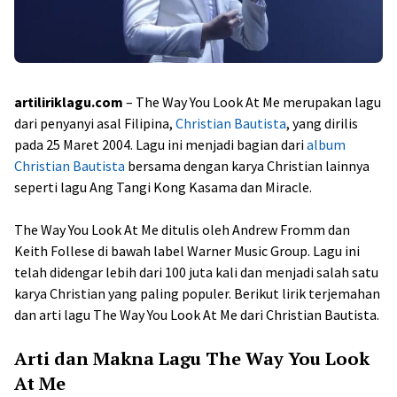
artiliriklagu.com
– The Way You Look At Me merupakan lagu
dari penyanyi asal Filipina,
Christian Bautista
, yang dirilis
pada 25 Maret 2004. Lagu ini menjadi bagian dari
album
Christian Bautista
bersama dengan karya Christian lainnya
seperti lagu Ang Tangi Kong Kasama dan Miracle.
The Way You Look At Me ditulis oleh Andrew Fromm dan
Keith Follese di bawah label Warner Music Group. Lagu ini
telah didengar lebih dari 100 juta kali dan menjadi salah satu
karya Christian yang paling populer. Berikut lirik terjemahan
dan arti lagu The Way You Look At Me dari Christian Bautista.
Arti dan Makna Lagu The Way You Look
At Me