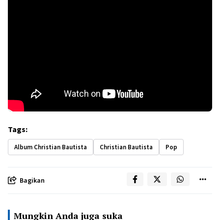
Tags:
Album Christian Bautista
Christian Bautista
Pop
Bagikan
Mungkin Anda juga suka