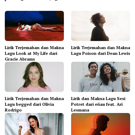
Lirik Terjemahan dan Makna
Lirik Terjemahan dan Makna
Lagu Look at My Life dari
Lagu Poison dari Dean Lewis
Gracie Abrams
Lirik Terjemahan dan Makna
Lirik dan Makna Lagu Sesi
Lagu begged dari Olivia
Potret dari eńau feat. Ari
Rodrigo
Lesmana