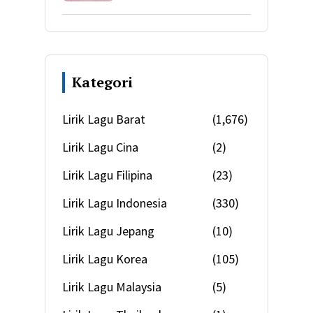
Kategori
Lirik Lagu Barat
(1,676)
Lirik Lagu Cina
(2)
Lirik Lagu Filipina
(23)
Lirik Lagu Indonesia
(330)
Lirik Lagu Jepang
(10)
Lirik Lagu Korea
(105)
Lirik Lagu Malaysia
(5)