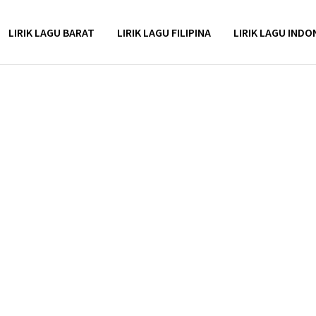
LIRIK LAGU BARAT
LIRIK LAGU FILIPINA
LIRIK LAGU INDO