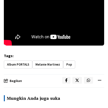
Tags:
Album PORTALS
Melanie Martinez
Pop
Bagikan
Mungkin Anda juga suka