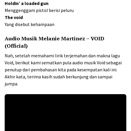
Holdin’ a loaded gun
Menggenggam pistol berisi peluru
The void
Yang disebut kehampaan
Audio Musik Melanie Martinez – VOID
(Official)
Nah, setelah memahami lirik terjemahan dan makna lagu
Void, berikut kami sematkan pula audio musik Void sebagai
penutup dari pembahasan kita pada kesempatan kali ini.
Akhir kata, terima kasih sudah berkunjung dan sampai
jumpa.