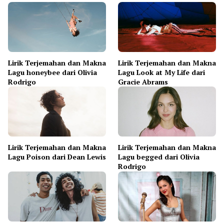
Lirik Terjemahan dan Makna
Lirik Terjemahan dan Makna
Lagu honeybee dari Olivia
Lagu Look at My Life dari
Rodrigo
Gracie Abrams
Lirik Terjemahan dan Makna
Lirik Terjemahan dan Makna
Lagu Poison dari Dean Lewis
Lagu begged dari Olivia
Rodrigo