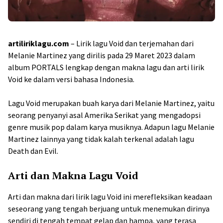
artiliriklagu.com
– Lirik lagu Void dan terjemahan dari
Melanie Martinez yang dirilis pada 29 Maret 2023 dalam
album PORTALS lengkap dengan makna lagu dan arti lirik
Void ke dalam versi bahasa Indonesia.
Lagu Void merupakan buah karya dari Melanie Martinez, yaitu
seorang penyanyi asal Amerika Serikat yang mengadopsi
genre musik pop dalam karya musiknya. Adapun lagu Melanie
Martinez lainnya yang tidak kalah terkenal adalah lagu
Death dan Evil.
Arti dan Makna Lagu Void
Arti dan makna dari lirik lagu Void ini merefleksikan keadaan
seseorang yang tengah berjuang untuk menemukan dirinya
sendiri di tengah tempat gelap dan hampa, yang terasa