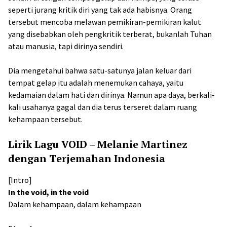
seperti jurang kritik diri yang tak ada habisnya. Orang
tersebut mencoba melawan pemikiran-pemikiran kalut
yang disebabkan oleh pengkritik terberat, bukanlah Tuhan
atau manusia, tapi dirinya sendiri.
Dia mengetahui bahwa satu-satunya jalan keluar dari
tempat gelap itu adalah menemukan cahaya, yaitu
kedamaian dalam hati dan dirinya. Namun apa daya, berkali-
kali usahanya gagal dan dia terus terseret dalam ruang
kehampaan tersebut.
Lirik Lagu VOID – Melanie Martinez
dengan Terjemahan Indonesia
[Intro]
In the void, in the void
Dalam kehampaan, dalam kehampaan