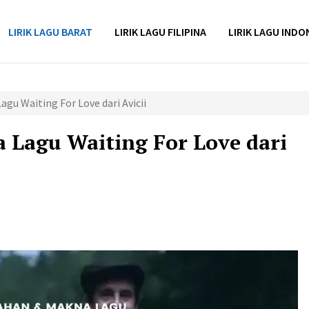
LIRIK LAGU BARAT
LIRIK LAGU FILIPINA
LIRIK LAGU INDO
gu Waiting For Love dari Avicii
 Lagu Waiting For Love dari