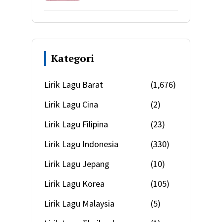
Kategori
Lirik Lagu Barat
(1,676)
Lirik Lagu Cina
(2)
Lirik Lagu Filipina
(23)
Lirik Lagu Indonesia
(330)
Lirik Lagu Jepang
(10)
Lirik Lagu Korea
(105)
Lirik Lagu Malaysia
(5)