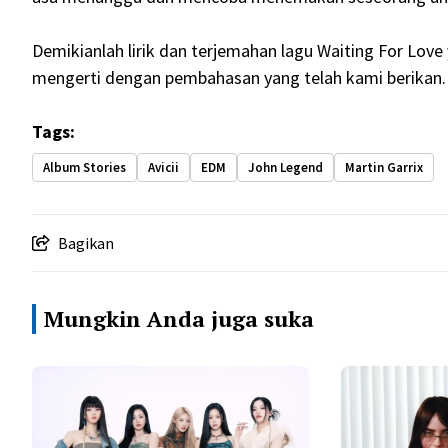
Demikianlah lirik dan terjemahan lagu Waiting For Love
mengerti dengan pembahasan yang telah kami berikan. 
Tags:
Album Stories
Avicii
EDM
John Legend
Martin Garrix
Bagikan
Mungkin Anda juga suka