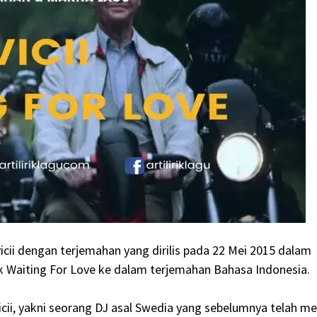
vicii dengan terjemahan yang dirilis pada 22 Mei 2015 dalam
ik Waiting For Love ke dalam terjemahan Bahasa Indonesia.
cii, yakni seorang DJ asal Swedia yang sebelumnya telah mer