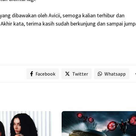
 yang dibawakan oleh Avicii, semoga kalian terhibur dan
Akhir kata, terima kasih sudah berkunjung dan sampai jump
Facebook
Twitter
Whatsapp