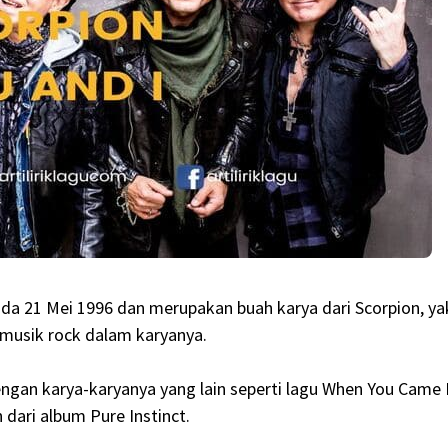
pada 21 Mei 1996 dan merupakan buah karya dari Scorpion, ya
musik rock dalam karyanya.
dengan karya-karyanya yang lain seperti lagu When You Came 
dari album Pure Instinct.