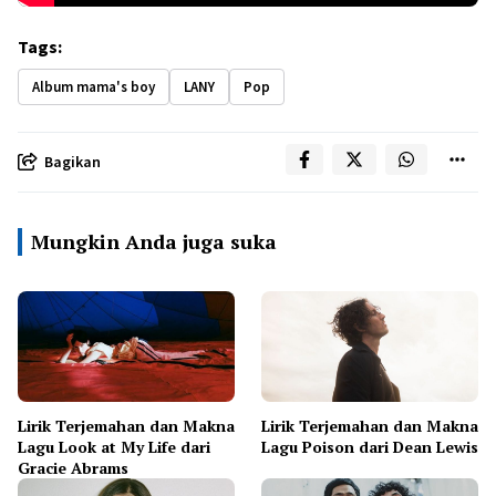
Tags:
Album mama's boy
LANY
Pop
Bagikan
Mungkin Anda juga suka
Lirik Terjemahan dan Makna
Lirik Terjemahan dan Makna
Lagu Look at My Life dari
Lagu Poison dari Dean Lewis
Gracie Abrams