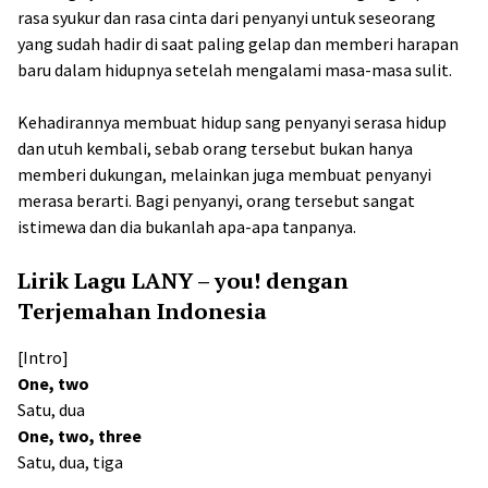
rasa syukur dan rasa cinta dari penyanyi untuk seseorang
yang sudah hadir di saat paling gelap dan memberi harapan
baru dalam hidupnya setelah mengalami masa-masa sulit.
Kehadirannya membuat hidup sang penyanyi serasa hidup
dan utuh kembali, sebab orang tersebut bukan hanya
memberi dukungan, melainkan juga membuat penyanyi
merasa berarti. Bagi penyanyi, orang tersebut sangat
istimewa dan dia bukanlah apa-apa tanpanya.
Lirik Lagu LANY – you! dengan
Terjemahan Indonesia
[Intro]
One, two
Satu, dua
One, two, three
Satu, dua, tiga