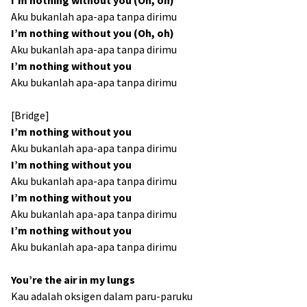
Aku bukanlah apa-apa tanpa dirimu
I’m nothing without you (Oh, oh)
Aku bukanlah apa-apa tanpa dirimu
I’m nothing without you
Aku bukanlah apa-apa tanpa dirimu
[Bridge]
I’m nothing without you
Aku bukanlah apa-apa tanpa dirimu
I’m nothing without you
Aku bukanlah apa-apa tanpa dirimu
I’m nothing without you
Aku bukanlah apa-apa tanpa dirimu
I’m nothing without you
Aku bukanlah apa-apa tanpa dirimu
You’re the air in my lungs
Kau adalah oksigen dalam paru-paruku