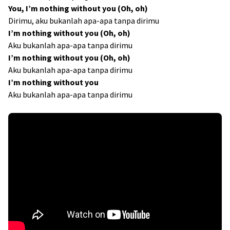
You, I’m nothing without you (Oh, oh)
Dirimu, aku bukanlah apa-apa tanpa dirimu
I’m nothing without you (Oh, oh)
Aku bukanlah apa-apa tanpa dirimu
I’m nothing without you (Oh, oh)
Aku bukanlah apa-apa tanpa dirimu
I’m nothing without you
Aku bukanlah apa-apa tanpa dirimu