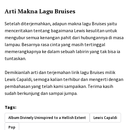
Arti Makna Lagu Bruises
Setelah diterjemahkan, adapun makna lagu Bruises yaitu
menceritakan tentang bagaimana Lewis kesulitan untuk
mengubur semua kenangan pahit dari hubungannya di masa
lampau. Besarnya rasa cinta yang masih tertinggal
memerangkapnya ke dalam sebuah labirin yang tak bisa ia
tuntaskan.
Demikianlah arti dan terjemahan lirik lagu Bruises milik
Lewis Capaldi, semoga kalian terhibur dan mengerti dengan
pembahasan yang telah kami sampaikan. Terima kasih
sudah berkunjung dan sampai jumpa.
Tags:
Album Divinely Uninspired to a Hellish Extent
Lewis Capaldi
Pop