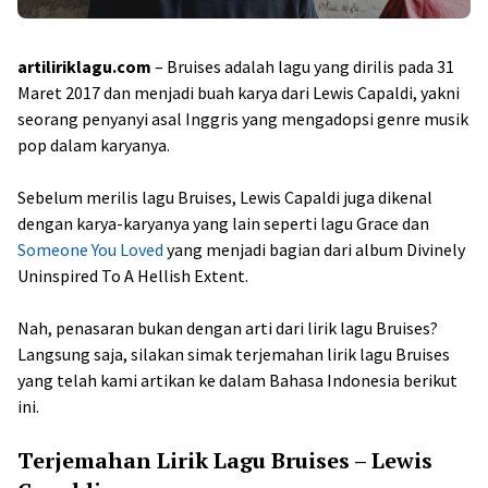
artiliriklagu.com
– Bruises adalah lagu yang dirilis pada 31
Maret 2017 dan menjadi buah karya dari Lewis Capaldi, yakni
seorang penyanyi asal Inggris yang mengadopsi genre musik
pop dalam karyanya.
Sebelum merilis lagu Bruises, Lewis Capaldi juga dikenal
dengan karya-karyanya yang lain seperti lagu Grace dan
Someone You Loved
yang menjadi bagian dari album Divinely
Uninspired To A Hellish Extent.
Nah, penasaran bukan dengan arti dari lirik lagu Bruises?
Langsung saja, silakan simak terjemahan lirik lagu Bruises
yang telah kami artikan ke dalam Bahasa Indonesia berikut
ini.
Terjemahan Lirik Lagu Bruises – Lewis