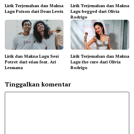
Lirik Terjemahan dan Makna
Lirik Terjemahan dan Makna
Lagu Poison dari Dean Lewis
Lagu begged dari Olivia
Rodrigo
Lirik dan Makna Lagu Sesi
Lirik Terjemahan dan Makna
Potret dari eńau feat. Ari
Lagu the cure dari Olivia
Lesmana
Rodrigo
Tinggalkan komentar
Komentar