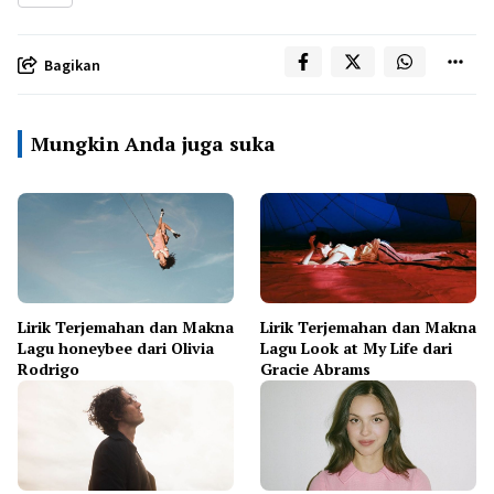
Bagikan
Mungkin Anda juga suka
Lirik Terjemahan dan Makna
Lirik Terjemahan dan Makna
Lagu honeybee dari Olivia
Lagu Look at My Life dari
Rodrigo
Gracie Abrams