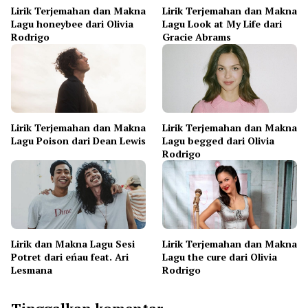
Lirik Terjemahan dan Makna
Lirik Terjemahan dan Makna
Lagu honeybee dari Olivia
Lagu Look at My Life dari
Rodrigo
Gracie Abrams
Lirik Terjemahan dan Makna
Lirik Terjemahan dan Makna
Lagu Poison dari Dean Lewis
Lagu begged dari Olivia
Rodrigo
Lirik dan Makna Lagu Sesi
Lirik Terjemahan dan Makna
Potret dari eńau feat. Ari
Lagu the cure dari Olivia
Lesmana
Rodrigo