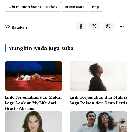
Album Unorthodox Jukebox
Bruno Mars
Pop
Bagikan
Mungkin Anda juga suka
Lirik Terjemahan dan Makna
Lirik Terjemahan dan Makna
Lagu Look at My Life dari
Lagu Poison dari Dean Lewis
Gracie Abrams